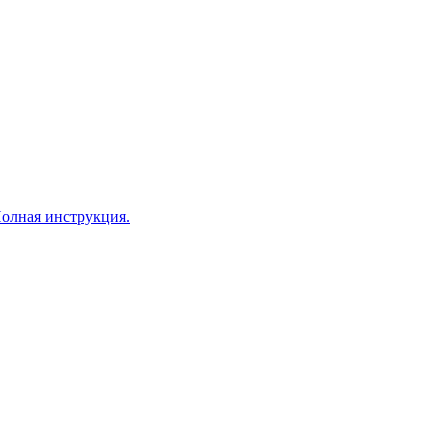
Полная инструкция.