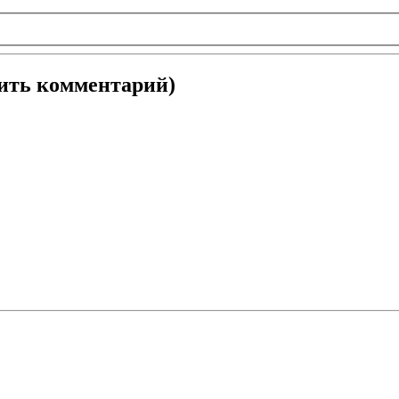
вить комментарий)