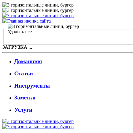
Удалить все
ЗАГРУЗКА ...
Домашняя
Статьи
Инструменты
Заметки
Услуги