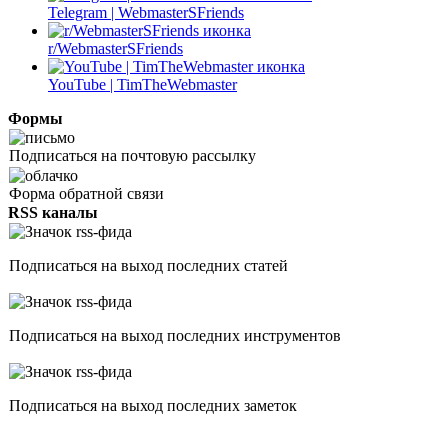
Telegram | WebmasterSFriends
r/WebmasterSFriends
YouTube | TimTheWebmaster
Формы
Подписаться на почтовую рассылку
Форма обратной связи
RSS каналы
Подписаться на выход последних статей
Подписаться на выход последних инструментов
Подписаться на выход последних заметок