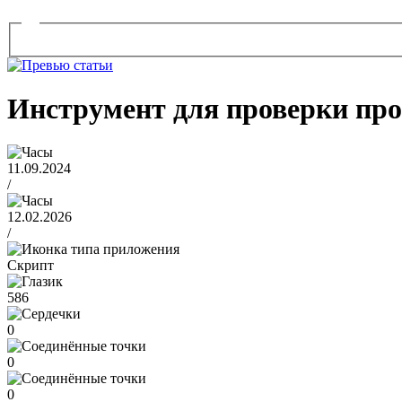
Инструмент для проверки про
11.09.2024
/
12.02.2026
/
Скрипт
586
0
0
0