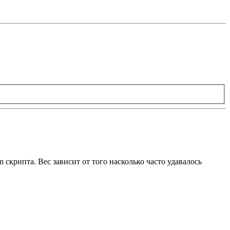
скрипта. Вес зависит от того насколько часто удавалось