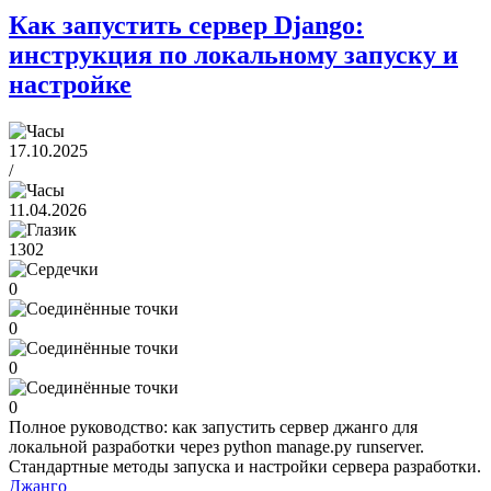
Как запустить сервер Django:
инструкция по локальному запуску и
настройке
17.10.2025
/
11.04.2026
1302
0
0
0
0
Полное руководство: как запустить сервер джанго для
локальной разработки через python manage.py runserver.
Стандартные методы запуска и настройки сервера разработки.
Джанго