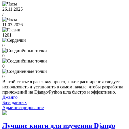
26.11.2025
/
11.03.2026
1201
0
0
0
0
В этой статье я расскажу про то, какие расширения следует
использовать и установить в самом начале, чтобы разработка
приложений на Django/Python шла быстро и эффективно.
Джанго
База данных
Администрирование
Лучшие книги для изучения Django