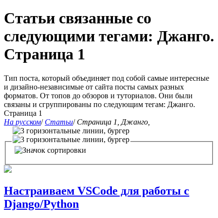
Статьи связанные со
следующими тегами: Джанго.
Страница 1
Тип поста, который объединяет под собой самые интересные
и дизайно-независимые от сайта посты самых разных
форматов. От топов до обзоров и туториалов. Они были
связаны и сгруппированы по следующим тегам: Джанго.
Страница 1
На русском
/
Статьи
/
Страница 1, Джанго,
Настраиваем VSCode для работы с
Django/Python