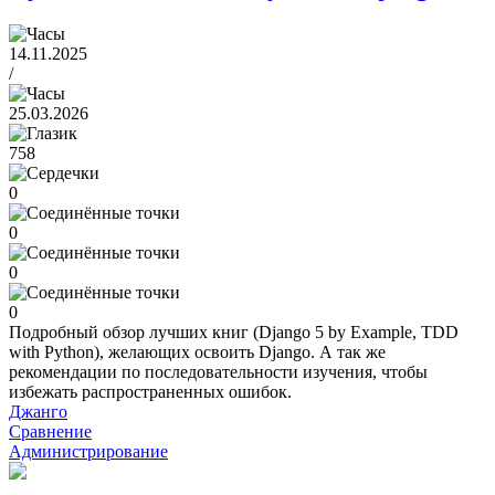
14.11.2025
/
25.03.2026
758
0
0
0
0
Подробный обзор лучших книг (Django 5 by Example, TDD
with Python), желающих освоить Django. А так же
рекомендации по последовательности изучения, чтобы
избежать распространенных ошибок.
Джанго
Сравнение
Администрирование