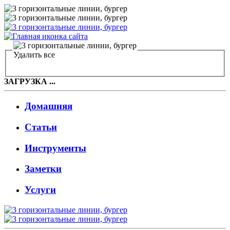
Удалить все
ЗАГРУЗКА ...
Домашняя
Статьи
Инструменты
Заметки
Услуги