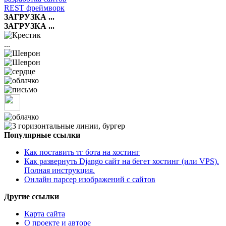
REST фреймворк
ЗАГРУЗКА ...
ЗАГРУЗКА ...
...
Популярные ссылки
Как поставить тг бота на хостинг
Как развернуть Django сайт на бегет хостинг (или VPS).
Полная инструкция.
Онлайн парсер изображений с сайтов
Другие ссылки
Карта сайта
О проекте и авторе