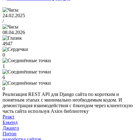
24.02.2025
/
08.04.2026
4947
0
1
6
0
Реализация REST API для Django сайта по коротким и
понятным этапах с минимально необходимым кодом. И
демонстрация взаимодействия с бэкендом через клиентскую
часть сайта используя Axios библиотеку
Реакт
Бэкенд
Джанго
Питон
разработка сайтов