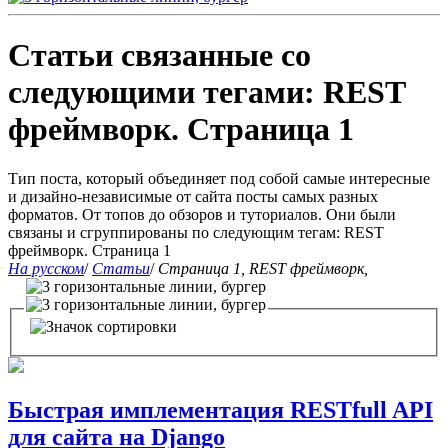
Статьи связанные со
следующими тегами: REST
фреймворк. Страница 1
Тип поста, который объединяет под собой самые интересные
и дизайно-независимые от сайта посты самых разных
форматов. От топов до обзоров и туториалов. Они были
связаны и сгруппированы по следующим тегам: REST
фреймворк. Страница 1
На русском
/
Статьи
/
Страница 1, REST фреймворк,
Быстрая имплементация RESTfull API
для сайта на Django