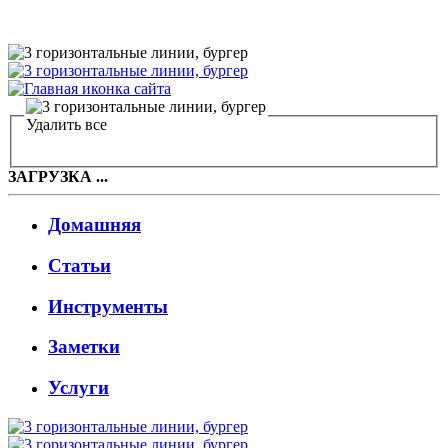
Удалить все
ЗАГРУЗКА ...
Домашняя
Статьи
Инструменты
Заметки
Услуги