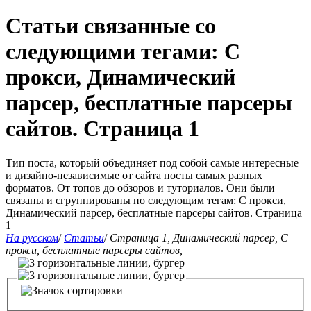
Статьи связанные со
следующими тегами: С
прокси, Динамический
парсер, бесплатные парсеры
сайтов. Страница 1
Тип поста, который объединяет под собой самые интересные
и дизайно-независимые от сайта посты самых разных
форматов. От топов до обзоров и туториалов. Они были
связаны и сгруппированы по следующим тегам: С прокси,
Динамический парсер, бесплатные парсеры сайтов. Страница
1
На русском
/
Статьи
/
Страница 1, Динамический парсер, С
прокси, бесплатные парсеры сайтов,