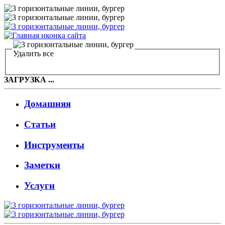
Удалить все
ЗАГРУЗКА ...
Домашняя
Статьи
Инструменты
Заметки
Услуги